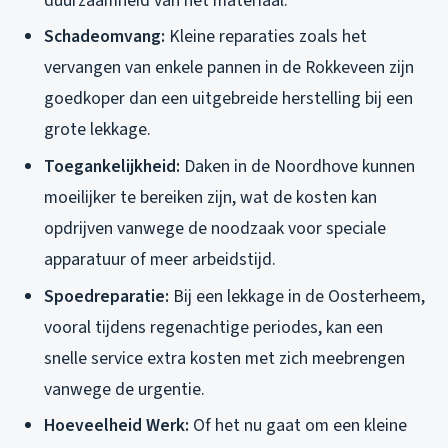
duurzaamheid van het materiaal.
Schadeomvang:
Kleine reparaties zoals het
vervangen van enkele pannen in de Rokkeveen zijn
goedkoper dan een uitgebreide herstelling bij een
grote lekkage.
Toegankelijkheid:
Daken in de Noordhove kunnen
moeilijker te bereiken zijn, wat de kosten kan
opdrijven vanwege de noodzaak voor speciale
apparatuur of meer arbeidstijd.
Spoedreparatie:
Bij een lekkage in de Oosterheem,
vooral tijdens regenachtige periodes, kan een
snelle service extra kosten met zich meebrengen
vanwege de urgentie.
Hoeveelheid Werk:
Of het nu gaat om een kleine