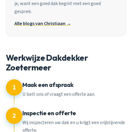
je, want een goed dak begint met een goed
gesprek.
Alle blogs van Christiaan →
Werkwijze Dakdekker
Zoetermeer
Maak een afspraak
1
U belt ons of vraagt een offerte aan.
Inspectie en offerte
2
Wij inspecteren uw dak en u krijgt een vrijblijvende
offerte.