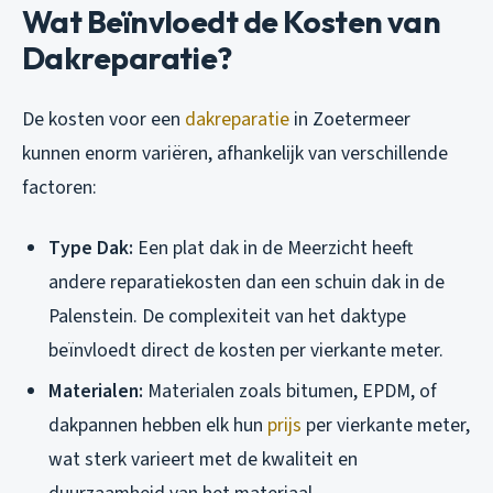
Wat Beïnvloedt de Kosten van
Dakreparatie?
De kosten voor een
dakreparatie
in Zoetermeer
kunnen enorm variëren, afhankelijk van verschillende
factoren:
Type Dak:
Een plat dak in de Meerzicht heeft
andere reparatiekosten dan een schuin dak in de
Palenstein. De complexiteit van het daktype
beïnvloedt direct de kosten per vierkante meter.
Materialen:
Materialen zoals bitumen, EPDM, of
dakpannen hebben elk hun
prijs
per vierkante meter,
wat sterk varieert met de kwaliteit en