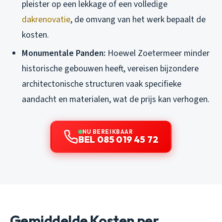
pleister op een lekkage of een volledige
dakrenovatie
, de omvang van het werk bepaalt de
kosten.
Monumentale Panden:
Hoewel Zoetermeer minder
historische gebouwen heeft, vereisen bijzondere
architectonische structuren vaak specifieke
aandacht en materialen, wat de prijs kan verhogen.
NU BEREIKBAAR
BEL 085 019 45 72
Gemiddelde Kosten per