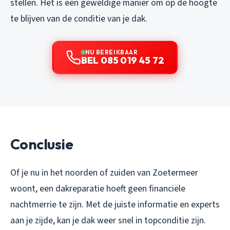
stellen. Het is een geweldige manier om op de hoogte
te blijven van de conditie van je dak.
NU BEREIKBAAR
BEL 085 019 45 72
Conclusie
Of je nu in het noorden of zuiden van Zoetermeer
woont, een dakreparatie hoeft geen financiële
nachtmerrie te zijn. Met de juiste informatie en experts
aan je zijde, kan je dak weer snel in topconditie zijn.