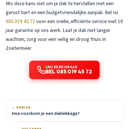
Mis deze kans niet om je dak te herstellen met een
gerust hart en een budgetvriendelijke aanpak. Bel nu
085 019 45 72
voor een snelle, efficiënte service met 10
jaar garantie op ons werk. Laat je dak niet langer
wachten; zorg voor een veilig en droog thuis in
Zoetermeer.
NU BEREIKBAAR
BEL 085 019 45 72
← VORIGE
Hoe voorkom je een daklekkage?