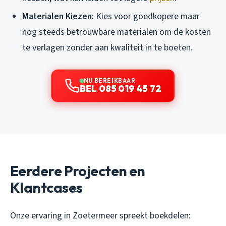
Materialen Kiezen:
Kies voor goedkopere maar
nog steeds betrouwbare materialen om de kosten
te verlagen zonder aan kwaliteit in te boeten.
NU BEREIKBAAR
BEL 085 019 45 72
Eerdere Projecten en
Klantcases
Onze ervaring in Zoetermeer spreekt boekdelen: