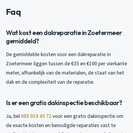
Faq
Wat kost een dakreparatie in Zoetermeer
gemiddeld?
De gemiddelde kosten voor een dakreparatie in
Zoetermeer liggen tussen de €35 en €100 per vierkante
meter, afhankelijk van de materialen, de staat van het
dak en de complexiteit van de reparatie.
Is er een gratis dakinspectie beschikbaar?
Ja, bel
085 019 45 72
voor een gratis dakinspectie om
de exacte kosten en benodigde reparaties vast te