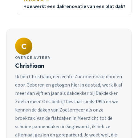
VOLGENDE →
Hoe werkt een dakrenovatie van een plat dak?
C
OVER DE AUTEUR
Christiaan
Ik ben Christiaan, een echte Zoermerenaar door en
door. Geboren en getogen hier in de stad, werk ik al
meer dan vijftien jaar als dakdekker bij Dakdekker
Zoetermeer. Ons bedrijf bestaat sinds 1995 en we
kennen de daken van Zoetermeer als onze
broekzak. Van de flatdaken in Meerzicht tot de
schuine pannendaken in Seghwaert, ik heb ze
allemaal gezien en gerepareerd. Je weet wel, die