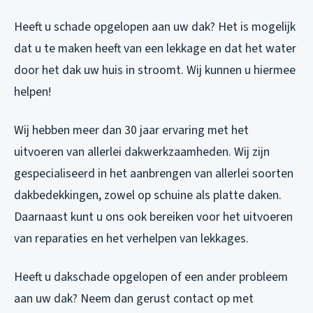
Heeft u schade opgelopen aan uw dak? Het is mogelijk
dat u te maken heeft van een lekkage en dat het water
door het dak uw huis in stroomt. Wij kunnen u hiermee
helpen!
Wij hebben meer dan 30 jaar ervaring met het
uitvoeren van allerlei dakwerkzaamheden. Wij zijn
gespecialiseerd in het aanbrengen van allerlei soorten
dakbedekkingen, zowel op schuine als platte daken.
Daarnaast kunt u ons ook bereiken voor het uitvoeren
van reparaties en het verhelpen van lekkages.
Heeft u dakschade opgelopen of een ander probleem
aan uw dak? Neem dan gerust contact op met