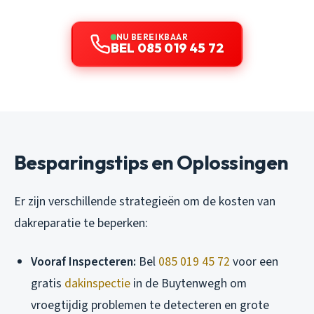
NU BEREIKBAAR
BEL 085 019 45 72
Besparingstips en Oplossingen
Er zijn verschillende strategieën om de kosten van
dakreparatie te beperken:
Vooraf Inspecteren:
Bel
085 019 45 72
voor een
gratis
dakinspectie
in de Buytenwegh om
vroegtijdig problemen te detecteren en grote