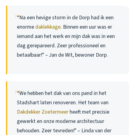
“Na een hevige storm in de Dorp had ik een
enorme
daklekkage
. Binnen een uur was er
iemand aan het werk en mijn dak was in een
dag gerepareerd. Zeer professioneel en
betaalbaar!” – Jan de Wit, bewoner Dorp.
“We hebben het dak van ons pand in het
Stadshart laten renoveren. Het team van
Dakdekker Zoetermeer
heeft met precisie
gewerkt en onze moderne architectuur
behouden. Zeer tevreden!” – Linda van der