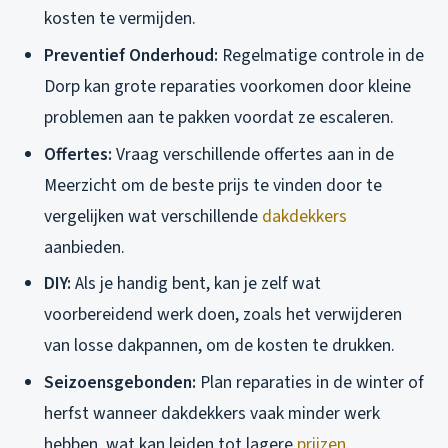
kosten te vermijden.
Preventief Onderhoud:
Regelmatige controle in de
Dorp kan grote reparaties voorkomen door kleine
problemen aan te pakken voordat ze escaleren.
Offertes:
Vraag verschillende offertes aan in de
Meerzicht om de beste prijs te vinden door te
vergelijken wat verschillende
dakdekkers
aanbieden.
DIY:
Als je handig bent, kan je zelf wat
voorbereidend werk doen, zoals het verwijderen
van losse dakpannen, om de kosten te drukken.
Seizoensgebonden:
Plan reparaties in de winter of
herfst wanneer dakdekkers vaak minder werk
hebben, wat kan leiden tot lagere
prijzen
.