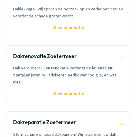
Daklekkage? Wij sporen de oorzaak op en verhelpen het lek
voordat de schade groter wordt.
Meer informatie
Dakrenovatie Zoetermeer
→
Dak verouderd? Een renovatie verlengt de levensduur
tientallen jaren. Wij adviseren eerlijk wat nodig is, en wat
niet.
Meer informatie
Dakreparatie Zoetermeer
→
Stormschade of losse dakpannen? Wij repareren uw dak