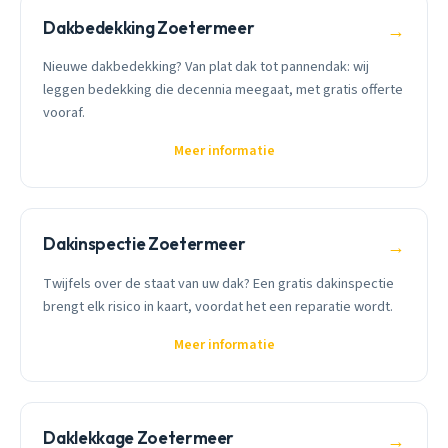
Dakbedekking Zoetermeer
→
Nieuwe dakbedekking? Van plat dak tot pannendak: wij
leggen bedekking die decennia meegaat, met gratis offerte
vooraf.
Meer informatie
Dakinspectie Zoetermeer
→
Twijfels over de staat van uw dak? Een gratis dakinspectie
brengt elk risico in kaart, voordat het een reparatie wordt.
Meer informatie
Daklekkage Zoetermeer
→