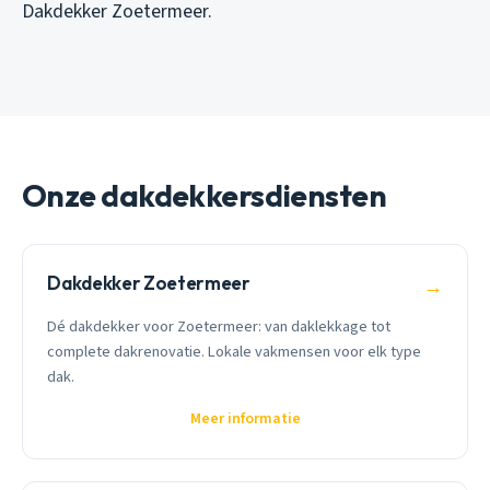
Dakdekker Zoetermeer.
Onze dakdekkersdiensten
Dakdekker Zoetermeer
→
Dé dakdekker voor Zoetermeer: van daklekkage tot
complete dakrenovatie. Lokale vakmensen voor elk type
dak.
Meer informatie