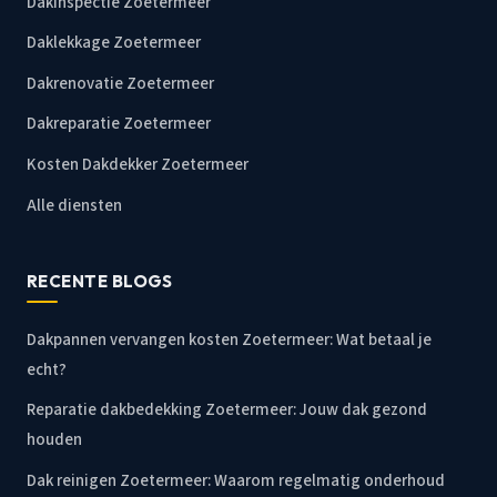
Dakinspectie Zoetermeer
Daklekkage Zoetermeer
Dakrenovatie Zoetermeer
Dakreparatie Zoetermeer
Kosten Dakdekker Zoetermeer
Alle diensten
RECENTE BLOGS
Dakpannen vervangen kosten Zoetermeer: Wat betaal je
echt?
Reparatie dakbedekking Zoetermeer: Jouw dak gezond
houden
Dak reinigen Zoetermeer: Waarom regelmatig onderhoud