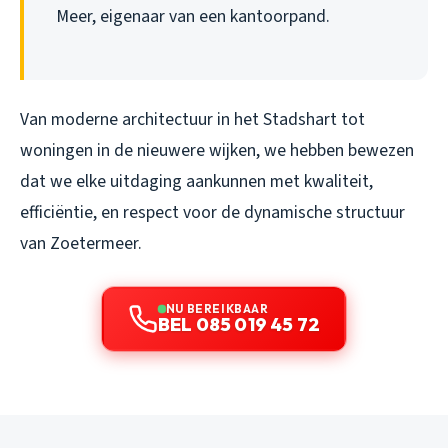
Meer, eigenaar van een kantoorpand.
Van moderne architectuur in het Stadshart tot
woningen in de nieuwere wijken, we hebben bewezen
dat we elke uitdaging aankunnen met kwaliteit,
efficiëntie, en respect voor de dynamische structuur
van Zoetermeer.
NU BEREIKBAAR
BEL 085 019 45 72