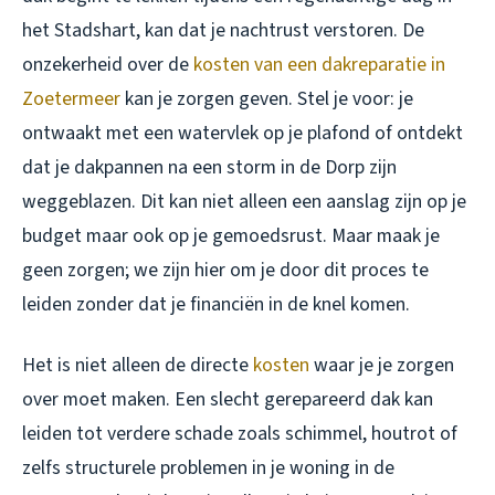
het Stadshart, kan dat je nachtrust verstoren. De
onzekerheid over de
kosten van een dakreparatie in
Zoetermeer
kan je zorgen geven. Stel je voor: je
ontwaakt met een watervlek op je plafond of ontdekt
dat je dakpannen na een storm in de Dorp zijn
weggeblazen. Dit kan niet alleen een aanslag zijn op je
budget maar ook op je gemoedsrust. Maar maak je
geen zorgen; we zijn hier om je door dit proces te
leiden zonder dat je financiën in de knel komen.
Het is niet alleen de directe
kosten
waar je je zorgen
over moet maken. Een slecht gerepareerd dak kan
leiden tot verdere schade zoals schimmel, houtrot of
zelfs structurele problemen in je woning in de