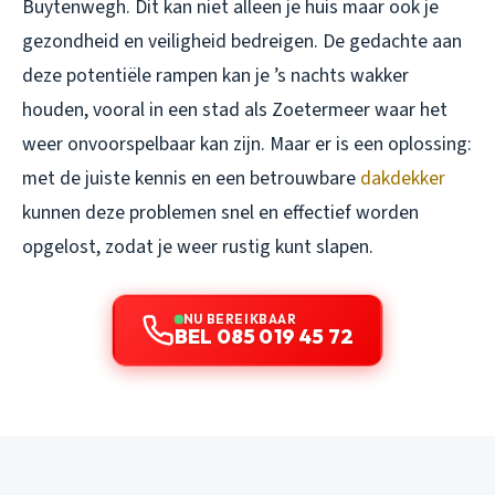
Buytenwegh. Dit kan niet alleen je huis maar ook je
gezondheid en veiligheid bedreigen. De gedachte aan
deze potentiële rampen kan je ’s nachts wakker
houden, vooral in een stad als Zoetermeer waar het
weer onvoorspelbaar kan zijn. Maar er is een oplossing:
met de juiste kennis en een betrouwbare
dakdekker
kunnen deze problemen snel en effectief worden
opgelost, zodat je weer rustig kunt slapen.
NU BEREIKBAAR
BEL 085 019 45 72