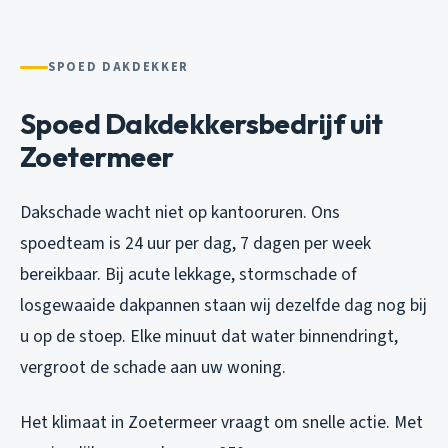
SPOED DAKDEKKER
Spoed Dakdekkersbedrijf uit
Zoetermeer
Dakschade wacht niet op kantooruren. Ons
spoedteam is 24 uur per dag, 7 dagen per week
bereikbaar. Bij acute lekkage, stormschade of
losgewaaide dakpannen staan wij dezelfde dag nog bij
u op de stoep. Elke minuut dat water binnendringt,
vergroot de schade aan uw woning.
Het klimaat in Zoetermeer vraagt om snelle actie. Met