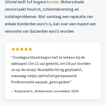
Uitstel leidt tot hogere
kosten
. Waterschade
veroorzaakt houtrot, schimmelvorming en
isolatieproblemen. Wat vandaag een reparatie van
enkele honderden euro’s is, kan over een maand een
renovatie van duizenden euro’s worden.
“Zondagochtend begon het te lekken bij de
dakkapel. Om 11 uur gebeld, om 14 uur stonden
ze op de stoep. Noodafdichting geplaatst,
maandag netjes definitief gerepareerd.
Professionele aanpak, geen gedoe.”
— Raymond V., Rokkeveen | november 2025