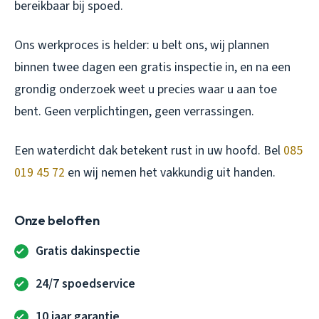
bereikbaar bij spoed.
Ons werkproces is helder: u belt ons, wij plannen
binnen twee dagen een gratis inspectie in, en na een
grondig onderzoek weet u precies waar u aan toe
bent. Geen verplichtingen, geen verrassingen.
Een waterdicht dak betekent rust in uw hoofd. Bel
085
019 45 72
en wij nemen het vakkundig uit handen.
Onze beloften
Gratis dakinspectie
24/7 spoedservice
10 jaar garantie