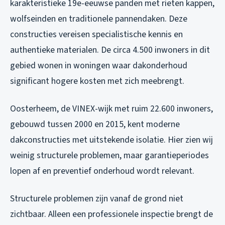
karakteristieke 19e-eeuwse panden met rieten kappen,
wolfseinden en traditionele pannendaken. Deze
constructies vereisen specialistische kennis en
authentieke materialen. De circa 4.500 inwoners in dit
gebied wonen in woningen waar dakonderhoud
significant hogere kosten met zich meebrengt.
Oosterheem, de VINEX-wijk met ruim 22.600 inwoners,
gebouwd tussen 2000 en 2015, kent moderne
dakconstructies met uitstekende isolatie. Hier zien wij
weinig structurele problemen, maar garantieperiodes
lopen af en preventief onderhoud wordt relevant.
Structurele problemen zijn vanaf de grond niet
zichtbaar. Alleen een professionele inspectie brengt de