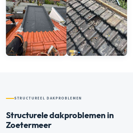
STRUCTUREEL DAKPROBLEMEN
Structurele dakproblemen in
Zoetermeer