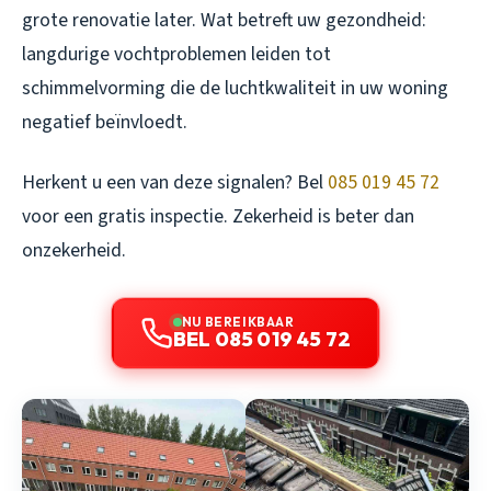
grote renovatie later. Wat betreft uw gezondheid:
langdurige vochtproblemen leiden tot
schimmelvorming die de luchtkwaliteit in uw woning
negatief beïnvloedt.
Herkent u een van deze signalen? Bel
085 019 45 72
voor een gratis inspectie. Zekerheid is beter dan
onzekerheid.
NU BEREIKBAAR
BEL 085 019 45 72