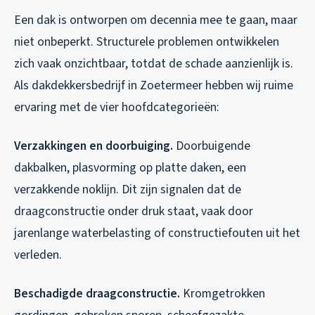
Een dak is ontworpen om decennia mee te gaan, maar
niet onbeperkt. Structurele problemen ontwikkelen
zich vaak onzichtbaar, totdat de schade aanzienlijk is.
Als dakdekkersbedrijf in Zoetermeer hebben wij ruime
ervaring met de vier hoofdcategorieën:
Verzakkingen en doorbuiging.
Doorbuigende
dakbalken, plasvorming op platte daken, een
verzakkende noklijn. Dit zijn signalen dat de
draagconstructie onder druk staat, vaak door
jarenlange waterbelasting of constructiefouten uit het
verleden.
Beschadigde draagconstructie.
Kromgetrokken