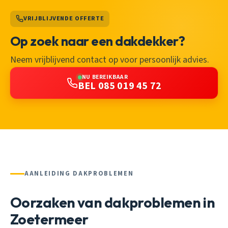
VRIJBLIJVENDE OFFERTE
Op zoek naar een dakdekker?
Neem vrijblijvend contact op voor persoonlijk advies.
NU BEREIKBAAR
BEL 085 019 45 72
AANLEIDING DAKPROBLEMEN
Oorzaken van dakproblemen in
Zoetermeer