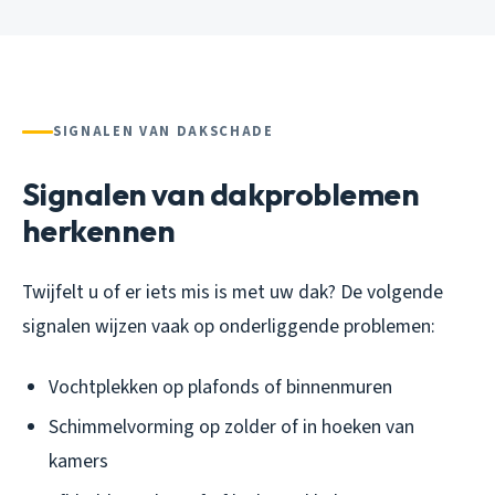
SIGNALEN VAN DAKSCHADE
Signalen van dakproblemen
herkennen
Twijfelt u of er iets mis is met uw dak? De volgende
signalen wijzen vaak op onderliggende problemen:
Vochtplekken op plafonds of binnenmuren
Schimmelvorming op zolder of in hoeken van
kamers