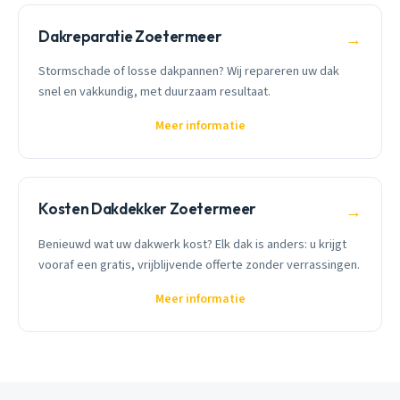
Dakreparatie Zoetermeer
→
Stormschade of losse dakpannen? Wij repareren uw dak
snel en vakkundig, met duurzaam resultaat.
Meer informatie
Kosten Dakdekker Zoetermeer
→
Benieuwd wat uw dakwerk kost? Elk dak is anders: u krijgt
vooraf een gratis, vrijblijvende offerte zonder verrassingen.
Meer informatie