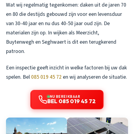
Wat wij regelmatig tegenkomen: daken uit de jaren 70
en 80 die destijds gebouwd zijn voor een levensduur
van 30-40 jaar en nu dus 40-50 jaar oud zijn. De
materialen zijn op. In wijken als Meerzicht,
Buytenwegh en Seghwaert is dit een terugkerend
patroon.
Een inspectie geeft inzicht in welke factoren bij uw dak
spelen. Bel
085 019 45 72
en wij analyseren de situatie.
NU BEREIKBAAR
BEL 085 019 45 72