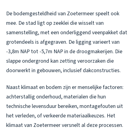
De bodemgesteldheid van Zoetermeer speelt ook
mee. De stad ligt op zeeklei die wisselt van
samenstelling, met een onderliggend veenpakket dat
grotendeels is afgegraven. De ligging varieert van
-3,8m NAP tot -5,7m NAP in de droogmakerijen. Die
slappe ondergrond kan zetting veroorzaken die
doorwerkt in gebouwen, inclusief dakconstructies.
Naast klimaat en bodem zijn er menselijke factoren:
achterstallig onderhoud, materialen die hun
technische levensduur bereiken, montagefouten uit
het verleden, of verkeerde materiaalkeuzes. Het
klimaat van Zoetermeer versnelt al deze processen.