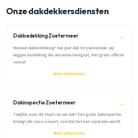
Onze dakdekkersdiensten
Dakbedekking Zoetermeer
→
Nieuwe dakbedekking? Van plat dak tot pannendak: wij
leggen bedekking die decennia meegaat, met gratis offerte
vooraf.
Meer informatie
Dakinspectie Zoetermeer
→
Twijfels over de staat van uw dak? Een gratis dakinspectie
brengt elk risico in kaart, voordat het een reparatie wordt.
Meer informatie