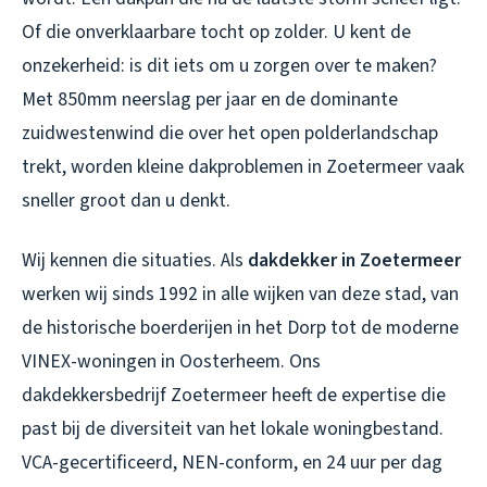
Of die onverklaarbare tocht op zolder. U kent de
onzekerheid: is dit iets om u zorgen over te maken?
Met 850mm neerslag per jaar en de dominante
zuidwestenwind die over het open polderlandschap
trekt, worden kleine dakproblemen in Zoetermeer vaak
sneller groot dan u denkt.
Wij kennen die situaties. Als
dakdekker in Zoetermeer
werken wij sinds 1992 in alle wijken van deze stad, van
de historische boerderijen in het Dorp tot de moderne
VINEX-woningen in Oosterheem. Ons
dakdekkersbedrijf Zoetermeer
heeft de expertise die
past bij de diversiteit van het lokale woningbestand.
VCA-gecertificeerd, NEN-conform, en 24 uur per dag