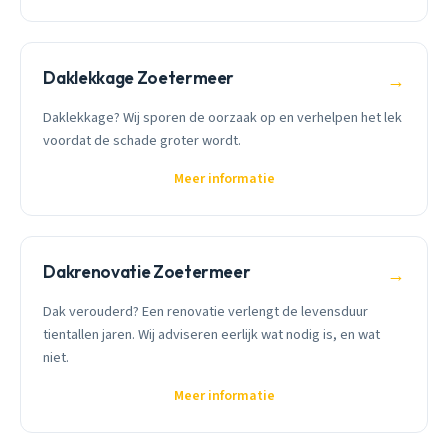
Daklekkage Zoetermeer
→
Daklekkage? Wij sporen de oorzaak op en verhelpen het lek
voordat de schade groter wordt.
Meer informatie
Dakrenovatie Zoetermeer
→
Dak verouderd? Een renovatie verlengt de levensduur
tientallen jaren. Wij adviseren eerlijk wat nodig is, en wat
niet.
Meer informatie