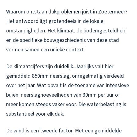
Waarom ontstaan dakproblemen juist in Zoetermeer?
Het antwoord ligt grotendeels in de lokale
omstandigheden. Het klimaat, de bodemgesteldheid
en de specifieke bouwgeschiedenis van deze stad
vormen samen een unieke context.
De klimaatcijfers zijn duidelijk. Jaarlijks valt hier
gemiddeld 850mm neerslag, onregelmatig verdeeld
over het jaar. Wat opvalt is de toename van intensieve
buien: neerslaghoeveelheden van 30mm per uur of
meer komen steeds vaker voor. Die waterbelasting is
substantieel voor elk dak.
De wind is een tweede factor. Met een gemiddelde