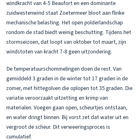
windkracht van 4-5 Beaufort en een dominante
zuidwestenwind staat Zoetermeer bloot aan flinke
mechanische belasting. Het open polderlandschap
rondom de stad biedt weinig beschutting. Tijdens het
stormseizoen, dat loopt van oktober tot maart, zijn
windstoten van kracht 7-8 geen uitzondering.
De temperatuurschommelingen doen de rest. Van
gemiddeld 3 graden in de winter tot 17 graden in de
zomer, met hittegolven die oplopen tot 35 graden. Die
variatie veroorzaakt uitzetting en krimp van
materialen. Voegen gaan open, scheurtjes ontstaan,
en water dringt binnen. Bij vorst zet dat water uit en
vergroot de scheur. Dit verweeringsproces is
cumulatief.