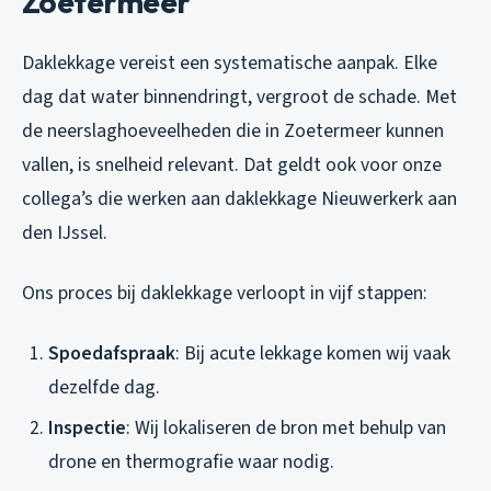
Zoetermeer
Daklekkage vereist een systematische aanpak. Elke
dag dat water binnendringt, vergroot de schade. Met
de neerslaghoeveelheden die in Zoetermeer kunnen
vallen, is snelheid relevant. Dat geldt ook voor onze
collega’s die werken aan
daklekkage Nieuwerkerk aan
den IJssel
.
Ons proces bij daklekkage verloopt in vijf stappen:
Spoedafspraak
: Bij acute lekkage komen wij vaak
dezelfde dag.
Inspectie
: Wij lokaliseren de bron met behulp van
drone en thermografie waar nodig.