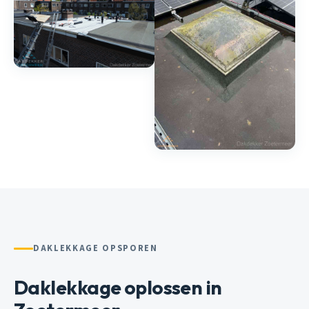
DAKLEKKAGE OPSPOREN
Daklekkage oplossen in