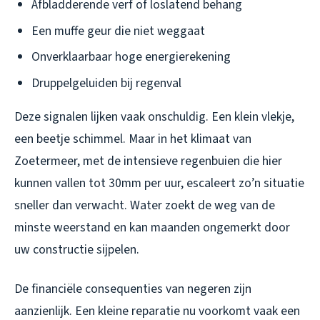
Afbladderende verf of loslatend behang
Een muffe geur die niet weggaat
Onverklaarbaar hoge energierekening
Druppelgeluiden bij regenval
Deze signalen lijken vaak onschuldig. Een klein vlekje,
een beetje schimmel. Maar in het klimaat van
Zoetermeer, met de intensieve regenbuien die hier
kunnen vallen tot 30mm per uur, escaleert zo’n situatie
sneller dan verwacht. Water zoekt de weg van de
minste weerstand en kan maanden ongemerkt door
uw constructie sijpelen.
De financiële consequenties van negeren zijn
aanzienlijk. Een kleine reparatie nu voorkomt vaak een