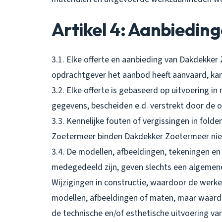
Artikel 4: Aanbieding
3.1. Elke offerte en aanbieding van Dakdekker 
opdrachtgever het aanbod heeft aanvaard, ka
3.2. Elke offerte is gebaseerd op uitvoering 
gegevens, bescheiden e.d. verstrekt door de 
3.3. Kennelijke fouten of vergissingen in folde
Zoetermeer binden Dakdekker Zoetermeer nie
3.4. De modellen, afbeeldingen, tekeningen en
medegedeeld zijn, geven slechts een algemen
Wijzigingen in constructie, waardoor de werkel
modellen, afbeeldingen of maten, maar waardo
de technische en/of esthetische uitvoering v