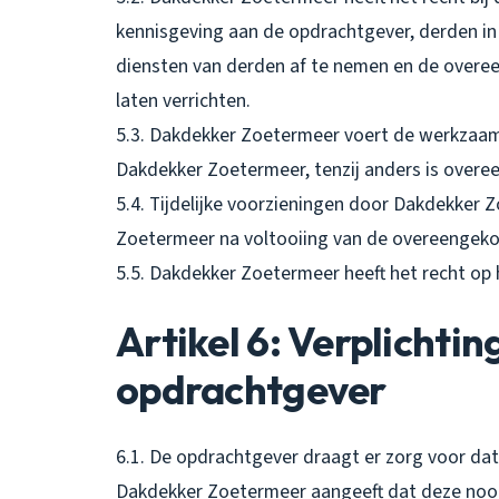
kennisgeving aan de opdrachtgever, derden in
diensten van derden af te nemen en de overee
laten verrichten.
5.3. Dakdekker Zoetermeer voert de werkzaam
Dakdekker Zoetermeer, tenzij anders is over
5.4. Tijdelijke voorzieningen door Dakdekke
Zoetermeer na voltooiing van de overeenge
5.5. Dakdekker Zoetermeer heeft het recht op
Artikel 6: Verplichti
opdrachtgever
6.1. De opdrachtgever draagt er zorg voor dat
Dakdekker Zoetermeer aangeeft dat deze nood