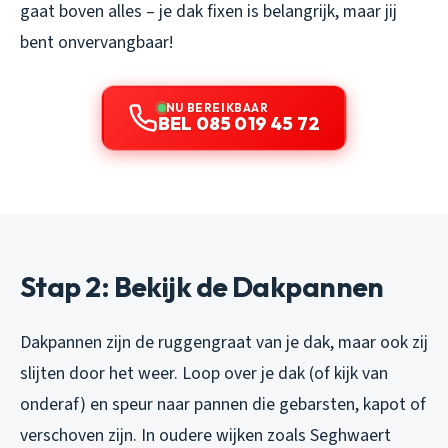
gaat boven alles – je dak fixen is belangrijk, maar jij
bent onvervangbaar!
NU BEREIKBAAR
BEL 085 019 45 72
Stap 2: Bekijk de Dakpannen
Dakpannen zijn de ruggengraat van je dak, maar ook zij
slijten door het weer. Loop over je dak (of kijk van
onderaf) en speur naar pannen die gebarsten, kapot of
verschoven zijn. In oudere wijken zoals Seghwaert