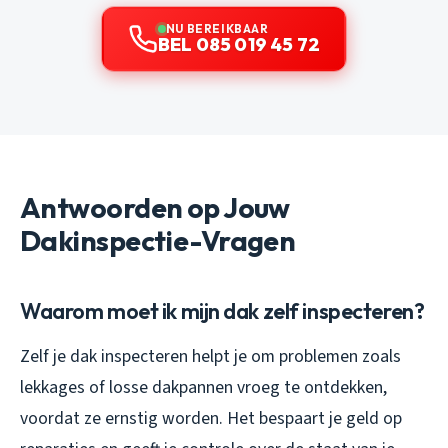
NU BEREIKBAAR
BEL 085 019 45 72
Antwoorden op Jouw
Dakinspectie-Vragen
Waarom moet ik mijn dak zelf inspecteren?
Zelf je dak inspecteren helpt je om problemen zoals
lekkages of losse dakpannen vroeg te ontdekken,
voordat ze ernstig worden. Het bespaart je geld op