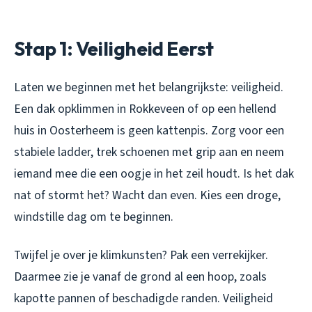
Stap 1: Veiligheid Eerst
Laten we beginnen met het belangrijkste: veiligheid.
Een dak opklimmen in Rokkeveen of op een hellend
huis in Oosterheem is geen kattenpis. Zorg voor een
stabiele ladder, trek schoenen met grip aan en neem
iemand mee die een oogje in het zeil houdt. Is het dak
nat of stormt het? Wacht dan even. Kies een droge,
windstille dag om te beginnen.
Twijfel je over je klimkunsten? Pak een verrekijker.
Daarmee zie je vanaf de grond al een hoop, zoals
kapotte pannen of beschadigde randen. Veiligheid