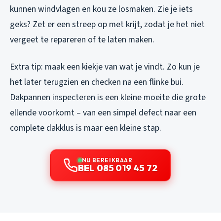
kunnen windvlagen en kou ze losmaken. Zie je iets
geks? Zet er een streep op met krijt, zodat je het niet
vergeet te repareren of te laten maken.
Extra tip: maak een kiekje van wat je vindt. Zo kun je
het later terugzien en checken na een flinke bui.
Dakpannen inspecteren is een kleine moeite die grote
ellende voorkomt – van een simpel defect naar een
complete dakklus is maar een kleine stap.
NU BEREIKBAAR
BEL 085 019 45 72