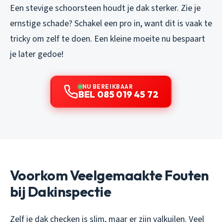
Een stevige schoorsteen houdt je dak sterker. Zie je
ernstige schade? Schakel een pro in, want dit is vaak te
tricky om zelf te doen. Een kleine moeite nu bespaart
je later gedoe!
NU BEREIKBAAR
BEL 085 019 45 72
Voorkom Veelgemaakte Fouten
bij Dakinspectie
Zelf je dak checken is slim, maar er zijn valkuilen. Veel