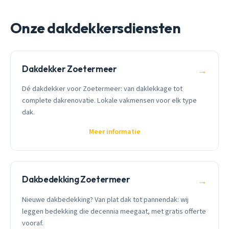
Onze dakdekkersdiensten
Dakdekker Zoetermeer
→
Dé dakdekker voor Zoetermeer: van daklekkage tot
complete dakrenovatie. Lokale vakmensen voor elk type
dak.
Meer informatie
Dakbedekking Zoetermeer
→
Nieuwe dakbedekking? Van plat dak tot pannendak: wij
leggen bedekking die decennia meegaat, met gratis offerte
vooraf.