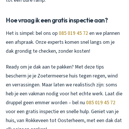
tot een dure ramp.
Hoe vraag ik een gratis inspectie aan?
Het is simpel: bel ons op
085 019 45 72
en we plannen
een afspraak. Onze experts komen snel langs om je
dak grondig te checken, zonder kosten!
Ready om je dak aan te pakken? Met deze tips
bescherm je je Zoetermeerse huis tegen regen, wind
en verrassingen. Maar laten we realistisch zijn: soms
heb je een vakman nodig voor het echte werk. Laat die
druppel geen emmer worden – bel nu
085 019 45 72
voor een gratis inspectie en snelle hulp. Geniet van je
huis, van Rokkeveen tot Oosterheem, met een dak dat