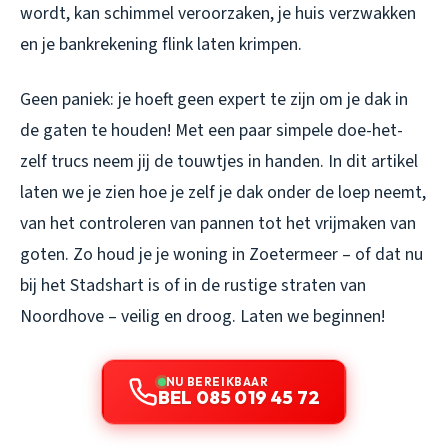
wordt, kan schimmel veroorzaken, je huis verzwakken
en je bankrekening flink laten krimpen.
Geen paniek: je hoeft geen expert te zijn om je dak in
de gaten te houden! Met een paar simpele doe-het-
zelf trucs neem jij de touwtjes in handen. In dit artikel
laten we je zien hoe je zelf je dak onder de loep neemt,
van het controleren van pannen tot het vrijmaken van
goten. Zo houd je je woning in Zoetermeer – of dat nu
bij het Stadshart is of in de rustige straten van
Noordhove – veilig en droog. Laten we beginnen!
NU BEREIKBAAR
BEL 085 019 45 72