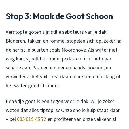
Stap 3: Maak de Goot Schoon
Verstopte goten zijn stille saboteurs van je dak.
Bladeren, takken en rommel stapelen zich op, zeker na
de herfst in buurten zoals Noordhove. Als water niet
weg kan, sijpelt het onder je dak en richt het daar
schade aan. Pak een emmer en handschoenen, en
verwijder al het vuil. Test daarna met een tuinslang of
het water goed stroomt.
Een vrije goot is een zegen voor je dak. Wil je zeker
weten dat alles tiptop is? Onze snelle hulp staat klaar
– bel
085 019 45 72
en profiteer van onze vakkennis!