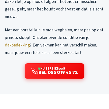
daken let je op mos of algen – het ziet er misschien
gezellig uit, maar het houdt vocht vast en dat is slecht
nieuws.
Met een borstel kun je mos weghalen, maar pas op dat
je niets sloopt. Onzeker over de conditie van je
dakbedekking
? Een vakman kan het verschil maken,
maar jouw eerste blik is al een sterke start.
NU BEREIKBAAR
BEL 085 019 45 72