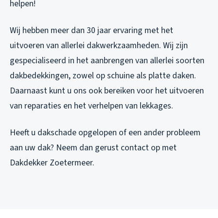
helpen!
Wij hebben meer dan 30 jaar ervaring met het
uitvoeren van allerlei dakwerkzaamheden. Wij zijn
gespecialiseerd in het aanbrengen van allerlei soorten
dakbedekkingen, zowel op schuine als platte daken.
Daarnaast kunt u ons ook bereiken voor het uitvoeren
van reparaties en het verhelpen van lekkages.
Heeft u dakschade opgelopen of een ander probleem
aan uw dak? Neem dan gerust contact op met
Dakdekker Zoetermeer.