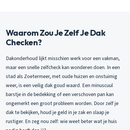
Waarom Zou Je Zelf Je Dak
Checken?
Dakonderhoud lijkt misschien werk voor een vakman,
maar een snelle zelfcheck kan wonderen doen. In een
stad als Zoetermeer, met oude huizen en onstuimig
weer, is een veilig dak goud waard. Een minuscuul
barstje in de bedekking of een verschoven pan kan
ongemerkt een groot probleem worden. Door zelf je
dak te bekijken, houd je geld in je zak en slaap je
rustiger. En zeg nou zelf: wie weet beter wat je huis