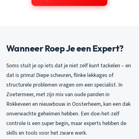
Wanneer Roep Je een Expert?
Soms stuit je op iets dat je niet zelf kunt tackelen – en
dat is prima! Diepe scheuren, flinke lekkages of
structurele problemen vragen om een specialist. In
Zoetermeer, met zijn mix van oude panden in
Rokkeveen en nieuwbouw in Oosterheem, kan een dak
onverwachte geheimen hebben. Een doe-het-zelf
controle is een super begin, maar experts hebben de
skills en tools voor het zware werk.