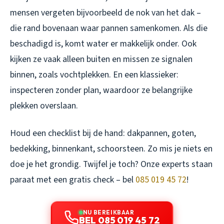
mensen vergeten bijvoorbeeld de nok van het dak –
die rand bovenaan waar pannen samenkomen. Als die
beschadigd is, komt water er makkelijk onder. Ook
kijken ze vaak alleen buiten en missen ze signalen
binnen, zoals vochtplekken. En een klassieker:
inspecteren zonder plan, waardoor ze belangrijke
plekken overslaan.
Houd een checklist bij de hand: dakpannen, goten,
bedekking, binnenkant, schoorsteen. Zo mis je niets en
doe je het grondig. Twijfel je toch? Onze experts staan
paraat met een gratis check – bel
085 019 45 72
!
NU BEREIKBAAR
BEL 085 019 45 72