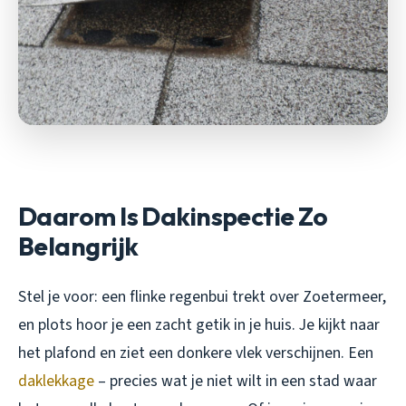
Daarom Is Dakinspectie Zo
Belangrijk
Stel je voor: een flinke regenbui trekt over Zoetermeer,
en plots hoor je een zacht getik in je huis. Je kijkt naar
het plafond en ziet een donkere vlek verschijnen. Een
daklekkage
– precies wat je niet wilt in een stad waar