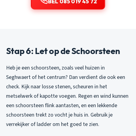
BEL 085 019 45 72
Stap 6: Let op de Schoorsteen
Heb je een schoorsteen, zoals veel huizen in
Seghwaert of het centrum? Dan verdient die ook een
check. Kijk naar losse stenen, scheuren in het
metselwerk of kapotte voegen. Regen en wind kunnen
een schoorsteen flink aantasten, en een lekkende
schoorsteen trekt zo vocht je huis in. Gebruik je
verrekijker of ladder om het goed te zien.