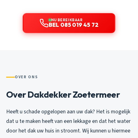
NU BEREIKBAAR
BEL 085 019 45 72
OVER ONS
Over Dakdekker Zoetermeer
Heeft u schade opgelopen aan uw dak? Het is mogelijk
dat u te maken heeft van een lekkage en dat het water
door het dak uw huis in stroomt. Wij kunnen u hiermee