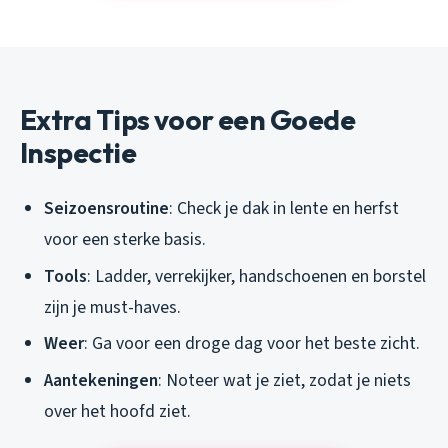
Extra Tips voor een Goede
Inspectie
Seizoensroutine
: Check je dak in lente en herfst
voor een sterke basis.
Tools
: Ladder, verrekijker, handschoenen en borstel
zijn je must-haves.
Weer
: Ga voor een droge dag voor het beste zicht.
Aantekeningen
: Noteer wat je ziet, zodat je niets
over het hoofd ziet.