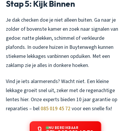
Stap 5: Kijk Binnen
Je dak checken doe je niet alleen buiten. Ga naar je
zolder of bovenste kamer en zoek naar signalen van
gedoe: natte plekken, schimmel of verkleurde
plafonds. In oudere huizen in Buytenwegh kunnen
stiekeme lekkages vanbinnen opduiken. Met een
zaklamp zie je alles in donkere hoeken.
Vind je iets alarmerends? Wacht niet. Een kleine
lekkage groeit snel uit, zeker met de regenachtige
lentes hier. Onze experts bieden 10 jaar garantie op
reparaties – bel
085 019 45 72
voor een snelle fix!
NU BEREIKBAAR