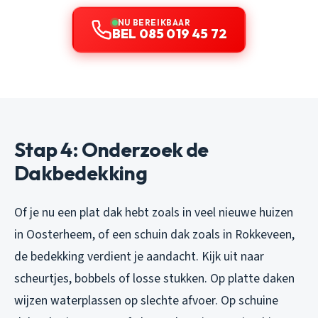
NU BEREIKBAAR
BEL 085 019 45 72
Stap 4: Onderzoek de
Dakbedekking
Of je nu een plat dak hebt zoals in veel nieuwe huizen
in Oosterheem, of een schuin dak zoals in Rokkeveen,
de bedekking verdient je aandacht. Kijk uit naar
scheurtjes, bobbels of losse stukken. Op platte daken
wijzen waterplassen op slechte afvoer. Op schuine