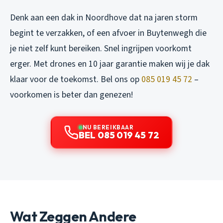
Denk aan een dak in Noordhove dat na jaren storm
begint te verzakken, of een afvoer in Buytenwegh die
je niet zelf kunt bereiken. Snel ingrijpen voorkomt
erger. Met drones en 10 jaar garantie maken wij je dak
klaar voor de toekomst. Bel ons op
085 019 45 72
–
voorkomen is beter dan genezen!
NU BEREIKBAAR
BEL 085 019 45 72
Wat Zeggen Andere