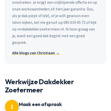
omstreken. Je krijgt een vrijblijvende offerte en op
onze werkzaamheden zit tien jaar garantie. Dus,
als je dak piept of lekt, of je wilt gewoon even
laten kijken, bel me gerust op 085 019 45 72 of kijk
op mrdakdekkerzoetermeer.nl. Ik hoor graag van
je, want een goed dak begint met een goed
gesprek.
Alle blogs van Christiaan →
Werkwijze Dakdekker
Zoetermeer
Maak een afspraak
1