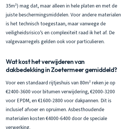
35m²) mag dat, maar alleen in hele platen en met de
juiste beschermingsmiddelen. Voor andere materialen
is het technisch toegestaan, maar vanwege de
veiligheidsrisico’s en complexiteit raad ik het af. De
valgevaarregels gelden ook voor particulieren.
Wat kost het verwijderen van
dakbedekking in Zoetermeer gemiddeld?
Voor een standaard rijtjeshuis van 80m² reken je op
€2400-3600 voor bitumen verwijdering, €2000-3200
voor EPDM, en €1600-2800 voor dakpannen. Dit is
inclusief afvoer en opruimen. Asbesthoudende
materialen kosten €4000-6400 door de speciale
verwerking.