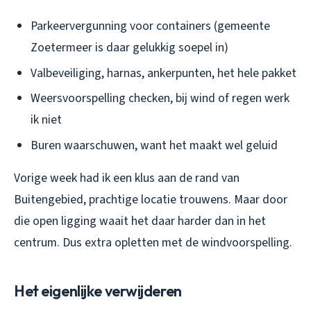
Parkeervergunning voor containers (gemeente
Zoetermeer is daar gelukkig soepel in)
Valbeveiliging, harnas, ankerpunten, het hele pakket
Weersvoorspelling checken, bij wind of regen werk
ik niet
Buren waarschuwen, want het maakt wel geluid
Vorige week had ik een klus aan de rand van
Buitengebied, prachtige locatie trouwens. Maar door
die open ligging waait het daar harder dan in het
centrum. Dus extra opletten met de windvoorspelling.
Het eigenlijke verwijderen