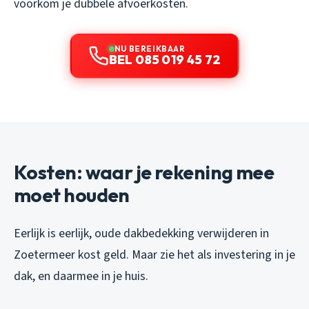
voorkom je dubbele afvoerkosten.
NU BEREIKBAAR
BEL 085 019 45 72
Kosten: waar je rekening mee
moet houden
Eerlijk is eerlijk, oude dakbedekking verwijderen in
Zoetermeer kost geld. Maar zie het als investering in je
dak, en daarmee in je huis.