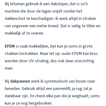
Bij bitumen gebruik ik een daksloper, dat is zo’n
machine die door de lagen snijdt zonder het
dakbeschot te beschadigen. Ik werk altijd in stroken
van ongeveer een meter breed. Dat is veilig te tillen en
makkelijk af te voeren.
EPDM
is vaak makkelijker, dat kun je soms in grote
stukken lostrekken. Maar let op: oude EPDM kan bros
worden door UV-straling, dus ook daar voorzichtig
mee.
Bij
dakpannen
werk ik systematisch van boven naar
beneden. Gebruik altijd een pannenlift, je rug zal je
dankbaar zijn. En check elke pan die je weghaalt, soms
kun je ze nog hergebruiken.