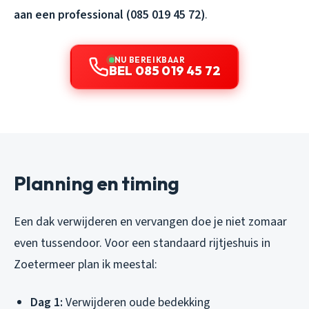
aan een professional (085 019 45 72)
.
NU BEREIKBAAR
BEL 085 019 45 72
Planning en timing
Een dak verwijderen en vervangen doe je niet zomaar
even tussendoor. Voor een standaard rijtjeshuis in
Zoetermeer plan ik meestal:
Dag 1:
Verwijderen oude bedekking