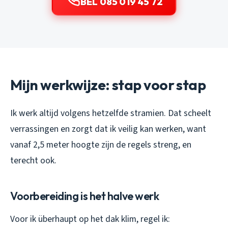
BEL 085 019 45 72
Mijn werkwijze: stap voor stap
Ik werk altijd volgens hetzelfde stramien. Dat scheelt
verrassingen en zorgt dat ik veilig kan werken, want
vanaf 2,5 meter hoogte zijn de regels streng, en
terecht ook.
Voorbereiding is het halve werk
Voor ik überhaupt op het dak klim, regel ik: