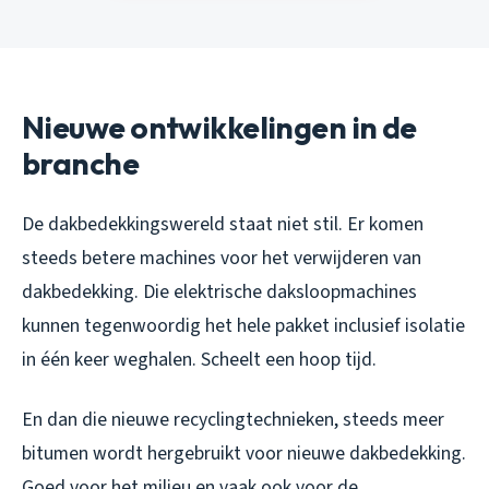
Nieuwe ontwikkelingen in de
branche
De dakbedekkingswereld staat niet stil. Er komen
steeds betere machines voor het verwijderen van
dakbedekking. Die elektrische daksloopmachines
kunnen tegenwoordig het hele pakket inclusief isolatie
in één keer weghalen. Scheelt een hoop tijd.
En dan die nieuwe recyclingtechnieken, steeds meer
bitumen wordt hergebruikt voor nieuwe dakbedekking.
Goed voor het milieu en vaak ook voor de