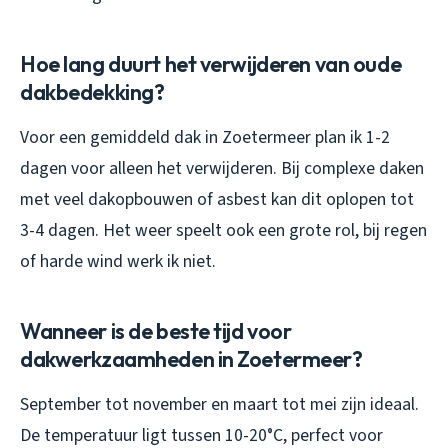
Hoe lang duurt het verwijderen van oude
dakbedekking?
Voor een gemiddeld dak in Zoetermeer plan ik 1-2
dagen voor alleen het verwijderen. Bij complexe daken
met veel dakopbouwen of asbest kan dit oplopen tot
3-4 dagen. Het weer speelt ook een grote rol, bij regen
of harde wind werk ik niet.
Wanneer is de beste tijd voor
dakwerkzaamheden in Zoetermeer?
September tot november en maart tot mei zijn ideaal.
De temperatuur ligt tussen 10-20°C, perfect voor