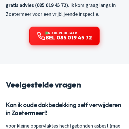
gratis advies (085 019 45 72)
. Ik kom graag langs in
Zoetermeer voor een vrijblijvende inspectie.
NU BEREIKBAAR
BEL 085 019 45 72
Veelgestelde vragen
Kan ik oude dakbedekking zelf verwijderen
in Zoetermeer?
Voor kleine oppervlaktes hechtgebonden asbest (max