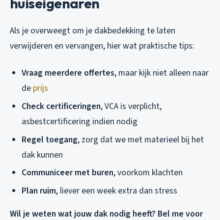
huiseigenaren
Als je overweegt om je dakbedekking te laten
verwijderen en vervangen, hier wat praktische tips:
Vraag meerdere offertes
, maar kijk niet alleen naar
de
prijs
Check certificeringen
, VCA is verplicht,
asbestcertificering indien nodig
Regel toegang
, zorg dat we met materieel bij het
dak kunnen
Communiceer met buren
, voorkom klachten
Plan ruim
, liever een week extra dan stress
Wil je weten wat jouw dak nodig heeft? Bel me voor