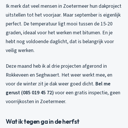
Ik merk dat veel mensen in Zoetermeer hun dakproject
uitstellen tot het voorjaar. Maar september is eigenlijk
perfect. De temperatuur ligt mooi tussen de 15-20
graden, ideaal voor het werken met bitumen. En je
hebt nog voldoende daglicht, dat is belangrijk voor
veilig werken.
Deze maand heb ik al drie projecten afgerond in
Rokkeveen en Seghwaert. Het weer werkt mee, en
voor de winter zit je dak weer goed dicht.
Bel me
gerust (085 019 45 72)
voor een gratis inspectie, geen
voorrijkosten in Zoetermeer.
Wat ik tegen ga in de herfst