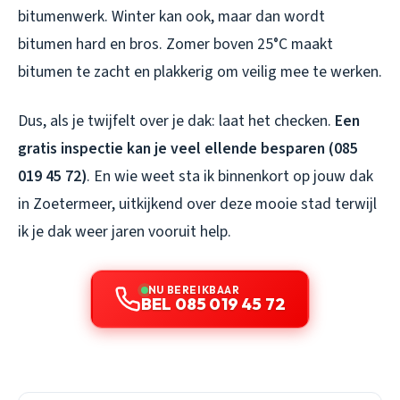
bitumenwerk. Winter kan ook, maar dan wordt
bitumen hard en bros. Zomer boven 25°C maakt
bitumen te zacht en plakkerig om veilig mee te werken.
Dus, als je twijfelt over je dak: laat het checken.
Een
gratis inspectie kan je veel ellende besparen (085
019 45 72)
. En wie weet sta ik binnenkort op jouw dak
in Zoetermeer, uitkijkend over deze mooie stad terwijl
ik je dak weer jaren vooruit help.
NU BEREIKBAAR
BEL 085 019 45 72