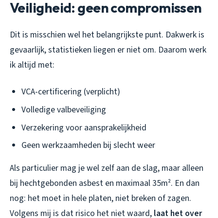
Veiligheid: geen compromissen
Dit is misschien wel het belangrijkste punt. Dakwerk is
gevaarlijk, statistieken liegen er niet om. Daarom werk
ik altijd met:
VCA-certificering (verplicht)
Volledige valbeveiliging
Verzekering voor aansprakelijkheid
Geen werkzaamheden bij slecht weer
Als particulier mag je wel zelf aan de slag, maar alleen
bij hechtgebonden asbest en maximaal 35m². En dan
nog: het moet in hele platen, niet breken of zagen.
Volgens mij is dat risico het niet waard,
laat het over