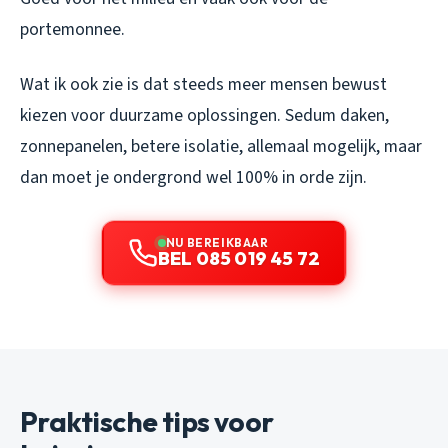
portemonnee.
Wat ik ook zie is dat steeds meer mensen bewust
kiezen voor duurzame oplossingen. Sedum daken,
zonnepanelen, betere isolatie, allemaal mogelijk, maar
dan moet je ondergrond wel 100% in orde zijn.
NU BEREIKBAAR
BEL 085 019 45 72
Praktische tips voor