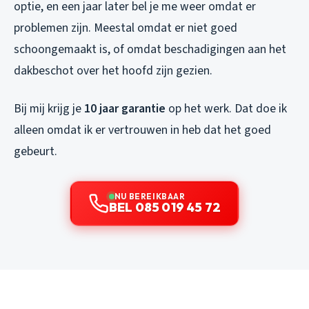
optie, en een jaar later bel je me weer omdat er
problemen zijn. Meestal omdat er niet goed
schoongemaakt is, of omdat beschadigingen aan het
dakbeschot over het hoofd zijn gezien.
Bij mij krijg je
10 jaar garantie
op het werk. Dat doe ik
alleen omdat ik er vertrouwen in heb dat het goed
gebeurt.
NU BEREIKBAAR
BEL 085 019 45 72