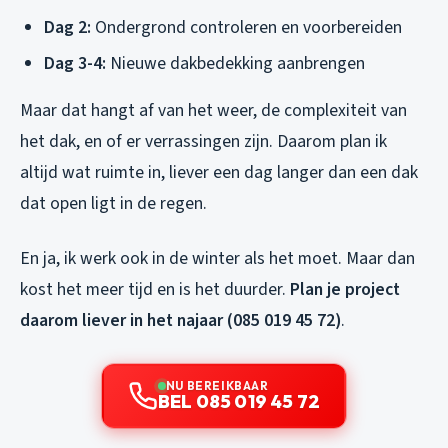
Dag 2:
Ondergrond controleren en voorbereiden
Dag 3-4:
Nieuwe dakbedekking aanbrengen
Maar dat hangt af van het weer, de complexiteit van
het dak, en of er verrassingen zijn. Daarom plan ik
altijd wat ruimte in, liever een dag langer dan een dak
dat open ligt in de regen.
En ja, ik werk ook in de winter als het moet. Maar dan
kost het meer tijd en is het duurder.
Plan je project
daarom liever in het najaar (085 019 45 72)
.
NU BEREIKBAAR
BEL 085 019 45 72