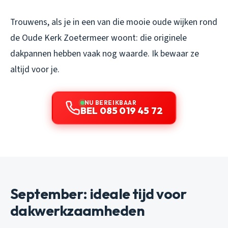
Trouwens, als je in een van die mooie oude wijken rond
de Oude Kerk Zoetermeer woont: die originele
dakpannen hebben vaak nog waarde. Ik bewaar ze
altijd voor je.
NU BEREIKBAAR
BEL 085 019 45 72
September: ideale tijd voor
dakwerkzaamheden