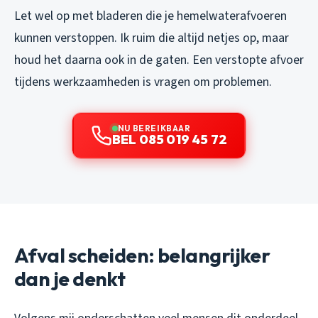
Let wel op met bladeren die je hemelwaterafvoeren
kunnen verstoppen. Ik ruim die altijd netjes op, maar
houd het daarna ook in de gaten. Een verstopte afvoer
tijdens werkzaamheden is vragen om problemen.
NU BEREIKBAAR
BEL 085 019 45 72
Afval scheiden: belangrijker
dan je denkt