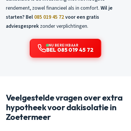
rendement, zowel financieel als in comfort.
Wil je
starten? Bel
085 019 45 72
voor een gratis
adviesgesprek
zonder verplichtingen.
NU BEREIKBAAR
BEL 085 019 45 72
Veelgestelde vragen over extra
hypotheek voor dakisolatie in
Zoetermeer