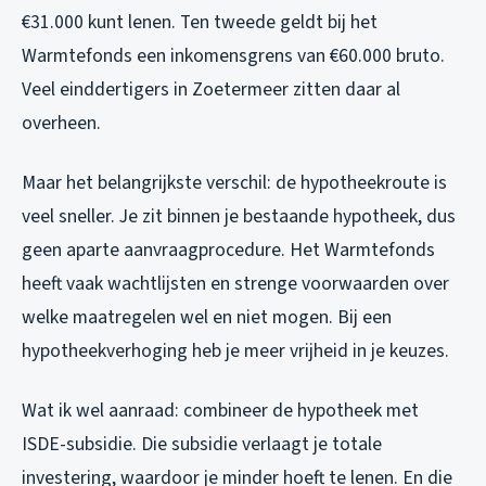
€31.000 kunt lenen. Ten tweede geldt bij het
Warmtefonds een inkomensgrens van €60.000 bruto.
Veel einddertigers in Zoetermeer zitten daar al
overheen.
Maar het belangrijkste verschil: de hypotheekroute is
veel sneller. Je zit binnen je bestaande hypotheek, dus
geen aparte aanvraagprocedure. Het Warmtefonds
heeft vaak wachtlijsten en strenge voorwaarden over
welke maatregelen wel en niet mogen. Bij een
hypotheekverhoging heb je meer vrijheid in je keuzes.
Wat ik wel aanraad: combineer de hypotheek met
ISDE-subsidie. Die subsidie verlaagt je totale
investering, waardoor je minder hoeft te lenen. En die