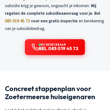
subsidie krijg je gewoon, ongeacht je inkomen.
Wij
regelen de complete subsidieaanvraag voor je. Bel
085 019 45 72
voor een gratis inspectie
en berekening
van je subsidiebedrag.
NU BEREIKBAAR
BEL 085 019 45 72
Concreet stappenplan voor
Zoetermeerse huiseigenaren