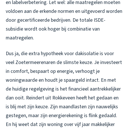
en labelverbetering. Let wel: alle maatregelen moeten
voldoen aan de erkende normen en uitgevoerd worden
door gecertificeerde bedrijven. De totale ISDE-
subsidie wordt ook hoger bij combinatie van
maatregelen.
Dus ja, die extra hypotheek voor dakisolatie is voor
veel Zoetermeerenaren de slimste keuze. Je investeert
in comfort, bespaart op energie, verhoogt je
woningwaarde en houdt je spaargeld intact. En met
de huidige regelgeving is het financieel aantrekkelijker
dan ooit. Reindert uit Rokkeveen heeft het gedaan en
is blij met zijn keuze. Zijn maandlasten zijn nauwelijks
gestegen, maar zijn energierekening is flink gedaald.
En hij weet dat zijn woning over vijf jaar makkelijker