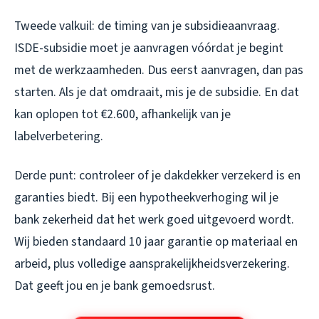
Tweede valkuil: de timing van je subsidieaanvraag.
ISDE-subsidie moet je aanvragen vóórdat je begint
met de werkzaamheden. Dus eerst aanvragen, dan pas
starten. Als je dat omdraait, mis je de subsidie. En dat
kan oplopen tot €2.600, afhankelijk van je
labelverbetering.
Derde punt: controleer of je dakdekker verzekerd is en
garanties biedt. Bij een hypotheekverhoging wil je
bank zekerheid dat het werk goed uitgevoerd wordt.
Wij bieden standaard 10 jaar garantie op materiaal en
arbeid, plus volledige aansprakelijkheidsverzekering.
Dat geeft jou en je bank gemoedsrust.