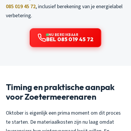
085 019 45 72
, inclusief berekening van je energielabel
verbetering.
NU BEREIKBAAR
BEL 085 019 45 72
Timing en praktische aanpak
voor Zoetermeerenaren
Oktober is eigenlijk een prima moment om dit proces
te starten. De materiaalkosten zijn nu laag omdat