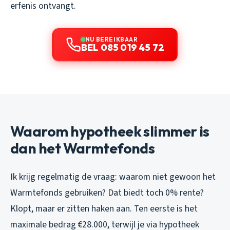
erfenis ontvangt.
NU BEREIKBAAR
BEL 085 019 45 72
Waarom hypotheek slimmer is
dan het Warmtefonds
Ik krijg regelmatig de vraag: waarom niet gewoon het
Warmtefonds gebruiken? Dat biedt toch 0% rente?
Klopt, maar er zitten haken aan. Ten eerste is het
maximale bedrag €28.000, terwijl je via hypotheek