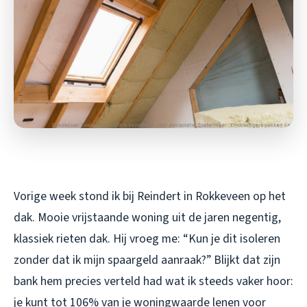
Vorige week stond ik bij Reindert in Rokkeveen op het
dak. Mooie vrijstaande woning uit de jaren negentig,
klassiek rieten dak. Hij vroeg me: “Kun je dit isoleren
zonder dat ik mijn spaargeld aanraak?” Blijkt dat zijn
bank hem precies verteld had wat ik steeds vaker hoor:
je kunt tot 106% van je woningwaarde lenen voor