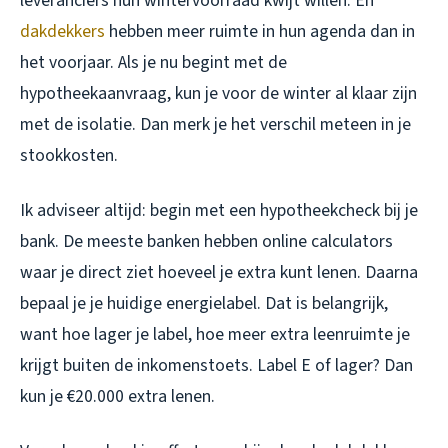
leveranciers hun wintervoorraad kwijt willen. En
dakdekkers
hebben meer ruimte in hun agenda dan in
het voorjaar. Als je nu begint met de
hypotheekaanvraag, kun je voor de winter al klaar zijn
met de isolatie. Dan merk je het verschil meteen in je
stookkosten.
Ik adviseer altijd: begin met een hypotheekcheck bij je
bank. De meeste banken hebben online calculators
waar je direct ziet hoeveel je extra kunt lenen. Daarna
bepaal je je huidige energielabel. Dat is belangrijk,
want hoe lager je label, hoe meer extra leenruimte je
krijgt buiten de inkomenstoets. Label E of lager? Dan
kun je €20.000 extra lenen.