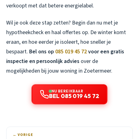
verkoopt met dat betere energielabel.
Wil je ook deze stap zetten? Begin dan nu met je
hypotheekcheck en haal offertes op. De winter komt
eraan, en hoe eerder je isoleert, hoe sneller je
bespaart.
Bel ons op
085 019 45 72
voor een gratis
inspectie en persoonlijk advies
over de
mogelijkheden bij jouw woning in Zoetermeer.
NU BEREIKBAAR
BEL 085 019 45 72
← VORIGE