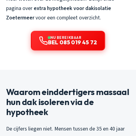
pagina over
extra hypotheek voor dakisolatie
Zoetermeer
voor een compleet overzicht.
NU BEREIKBAAR
BEL 085 019 45 72
Waarom einddertigers massaal
hun dak isoleren via de
hypotheek
De cijfers liegen niet. Mensen tussen de 35 en 40 jaar