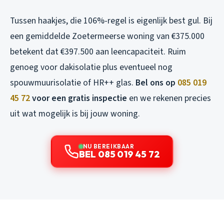
Tussen haakjes, die 106%-regel is eigenlijk best gul. Bij
een gemiddelde Zoetermeerse woning van €375.000
betekent dat €397.500 aan leencapaciteit. Ruim
genoeg voor dakisolatie plus eventueel nog
spouwmuurisolatie of HR++ glas.
Bel ons op
085 019
45 72
voor een gratis inspectie
en we rekenen precies
uit wat mogelijk is bij jouw woning.
NU BEREIKBAAR
BEL 085 019 45 72