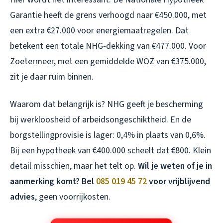
Garantie heeft de grens verhoogd naar €450.000, met
een extra €27.000 voor energiemaatregelen. Dat
betekent een totale NHG-dekking van €477.000. Voor
Zoetermeer, met een gemiddelde WOZ van €375.000,
zit je daar ruim binnen.
Waarom dat belangrijk is? NHG geeft je bescherming
bij werkloosheid of arbeidsongeschiktheid. En de
borgstellingprovisie is lager: 0,4% in plaats van 0,6%.
Bij een hypotheek van €400.000 scheelt dat €800. Klein
detail misschien, maar het telt op.
Wil je weten of je in
aanmerking komt? Bel
085 019 45 72
voor vrijblijvend
advies
, geen voorrijkosten.