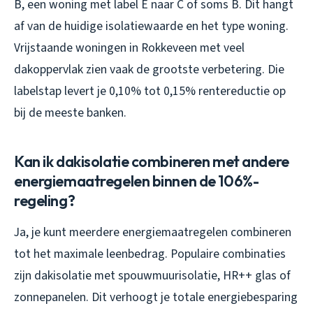
B, een woning met label E naar C of soms B. Dit hangt
af van de huidige isolatiewaarde en het type woning.
Vrijstaande woningen in Rokkeveen met veel
dakoppervlak zien vaak de grootste verbetering. Die
labelstap levert je 0,10% tot 0,15% rentereductie op
bij de meeste banken.
Kan ik dakisolatie combineren met andere
energiemaatregelen binnen de 106%-
regeling?
Ja, je kunt meerdere energiemaatregelen combineren
tot het maximale leenbedrag. Populaire combinaties
zijn dakisolatie met spouwmuurisolatie, HR++ glas of
zonnepanelen. Dit verhoogt je totale energiebesparing