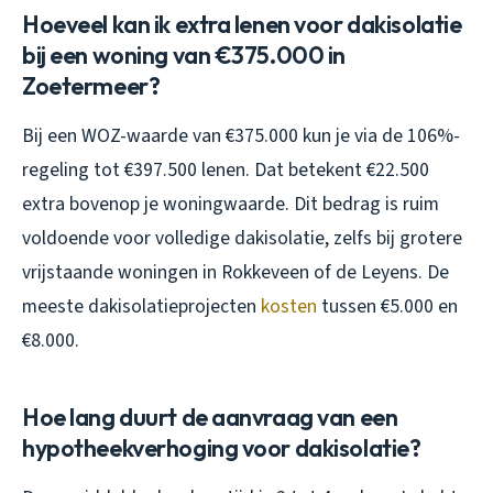
Hoeveel kan ik extra lenen voor dakisolatie
bij een woning van €375.000 in
Zoetermeer?
Bij een WOZ-waarde van €375.000 kun je via de 106%-
regeling tot €397.500 lenen. Dat betekent €22.500
extra bovenop je woningwaarde. Dit bedrag is ruim
voldoende voor volledige dakisolatie, zelfs bij grotere
vrijstaande woningen in Rokkeveen of de Leyens. De
meeste dakisolatieprojecten
kosten
tussen €5.000 en
€8.000.
Hoe lang duurt de aanvraag van een
hypotheekverhoging voor dakisolatie?