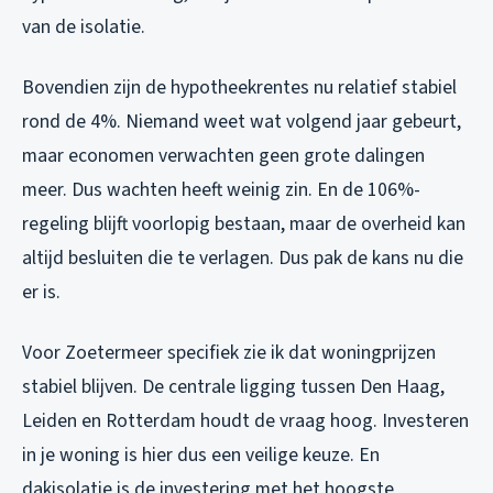
van de isolatie.
Bovendien zijn de hypotheekrentes nu relatief stabiel
rond de 4%. Niemand weet wat volgend jaar gebeurt,
maar economen verwachten geen grote dalingen
meer. Dus wachten heeft weinig zin. En de 106%-
regeling blijft voorlopig bestaan, maar de overheid kan
altijd besluiten die te verlagen. Dus pak de kans nu die
er is.
Voor Zoetermeer specifiek zie ik dat woningprijzen
stabiel blijven. De centrale ligging tussen Den Haag,
Leiden en Rotterdam houdt de vraag hoog. Investeren
in je woning is hier dus een veilige keuze. En
dakisolatie is de investering met het hoogste