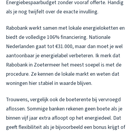
Energiebespaarbudget zonder vooraf offerte. Handig
als je nog twijfelt over de exacte invulling.
Rabobank werkt samen met lokale energieloketten en
biedt de volledige 106% financiering. Nationale
Nederlanden gaat tot €31.000, maar dan moet je wel
aantoonbaar je energielabel verbeteren. Ik merk dat
Rabobank in Zoetermeer het meest soepel is met de
procedure. Ze kennen de lokale markt en weten dat
woningen hier stabiel in waarde blijven.
Trouwens, vergelijk ook de boeterente bij vervroegd
aflossen. Sommige banken rekenen geen boete als je
binnen vijf jaar extra afloopt op het energiedeel. Dat
geeft flexibiliteit als je bijvoorbeeld een bonus krijgt of