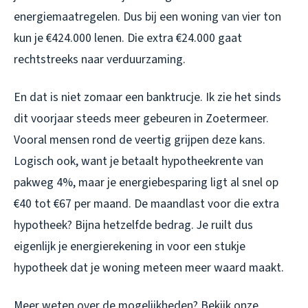
energiemaatregelen. Dus bij een woning van vier ton
kun je €424.000 lenen. Die extra €24.000 gaat
rechtstreeks naar verduurzaming.
En dat is niet zomaar een banktrucje. Ik zie het sinds
dit voorjaar steeds meer gebeuren in Zoetermeer.
Vooral mensen rond de veertig grijpen deze kans.
Logisch ook, want je betaalt hypotheekrente van
pakweg 4%, maar je energiebesparing ligt al snel op
€40 tot €67 per maand. De maandlast voor die extra
hypotheek? Bijna hetzelfde bedrag. Je ruilt dus
eigenlijk je energierekening in voor een stukje
hypotheek dat je woning meteen meer waard maakt.
Meer weten over de mogelijkheden? Bekijk onze