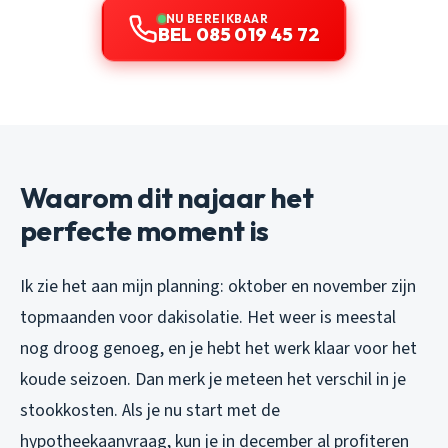
NU BEREIKBAAR
BEL 085 019 45 72
Waarom dit najaar het
perfecte moment is
Ik zie het aan mijn planning: oktober en november zijn
topmaanden voor dakisolatie. Het weer is meestal
nog droog genoeg, en je hebt het werk klaar voor het
koude seizoen. Dan merk je meteen het verschil in je
stookkosten. Als je nu start met de
hypotheekaanvraag, kun je in december al profiteren