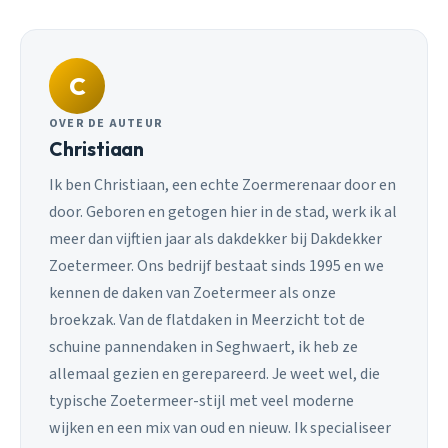
C
OVER DE AUTEUR
Christiaan
Ik ben Christiaan, een echte Zoermerenaar door en
door. Geboren en getogen hier in de stad, werk ik al
meer dan vijftien jaar als dakdekker bij Dakdekker
Zoetermeer. Ons bedrijf bestaat sinds 1995 en we
kennen de daken van Zoetermeer als onze
broekzak. Van de flatdaken in Meerzicht tot de
schuine pannendaken in Seghwaert, ik heb ze
allemaal gezien en gerepareerd. Je weet wel, die
typische Zoetermeer-stijl met veel moderne
wijken en een mix van oud en nieuw. Ik specialiseer