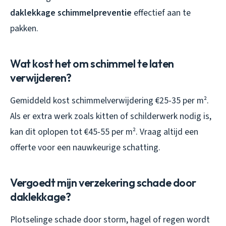
daklekkage schimmelpreventie
effectief aan te
pakken.
Wat kost het om schimmel te laten
verwijderen?
Gemiddeld kost schimmelverwijdering €25-35 per m².
Als er extra werk zoals kitten of schilderwerk nodig is,
kan dit oplopen tot €45-55 per m². Vraag altijd een
offerte voor een nauwkeurige schatting.
Vergoedt mijn verzekering schade door
daklekkage?
Plotselinge schade door storm, hagel of regen wordt