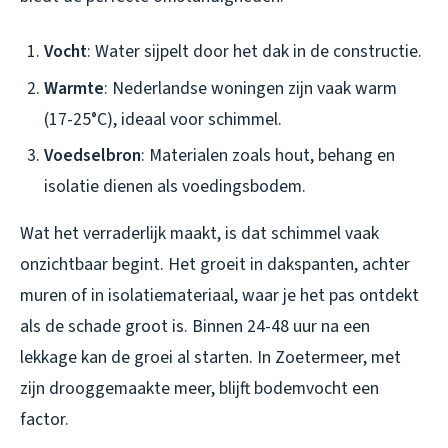
Vocht
: Water sijpelt door het dak in de constructie.
Warmte
: Nederlandse woningen zijn vaak warm
(17-25°C), ideaal voor schimmel.
Voedselbron
: Materialen zoals hout, behang en
isolatie dienen als voedingsbodem.
Wat het verraderlijk maakt, is dat schimmel vaak
onzichtbaar begint. Het groeit in dakspanten, achter
muren of in isolatiemateriaal, waar je het pas ontdekt
als de schade groot is. Binnen 24-48 uur na een
lekkage kan de groei al starten. In Zoetermeer, met
zijn drooggemaakte meer, blijft bodemvocht een
factor.