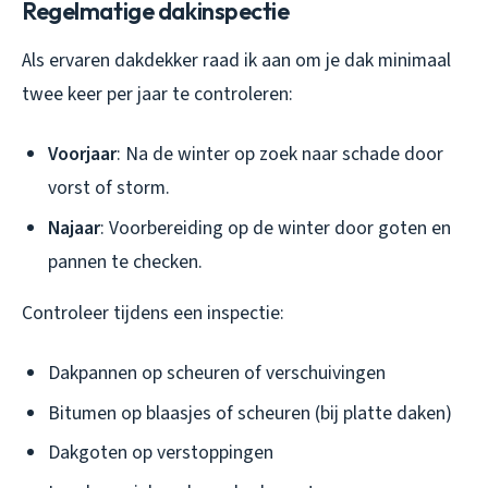
Regelmatige dakinspectie
Als ervaren dakdekker raad ik aan om je dak minimaal
twee keer per jaar te controleren:
Voorjaar
: Na de winter op zoek naar schade door
vorst of storm.
Najaar
: Voorbereiding op de winter door goten en
pannen te checken.
Controleer tijdens een inspectie:
Dakpannen op scheuren of verschuivingen
Bitumen op blaasjes of scheuren (bij platte daken)
Dakgoten op verstoppingen