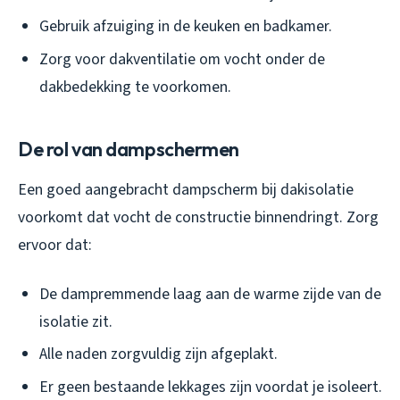
Gebruik afzuiging in de keuken en badkamer.
Zorg voor dakventilatie om vocht onder de
dakbedekking te voorkomen.
De rol van dampschermen
Een goed aangebracht dampscherm bij dakisolatie
voorkomt dat vocht de constructie binnendringt. Zorg
ervoor dat:
De dampremmende laag aan de warme zijde van de
isolatie zit.
Alle naden zorgvuldig zijn afgeplakt.
Er geen bestaande lekkages zijn voordat je isoleert.