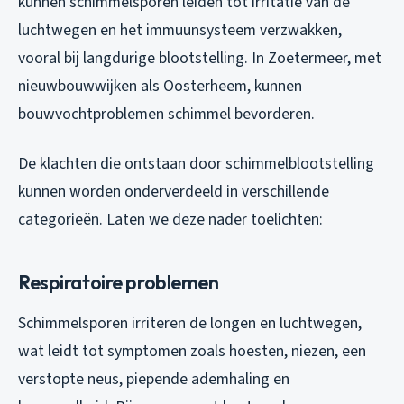
kunnen schimmelsporen leiden tot irritatie van de
luchtwegen en het immuunsysteem verzwakken,
vooral bij langdurige blootstelling. In Zoetermeer, met
nieuwbouwwijken als Oosterheem, kunnen
bouwvochtproblemen schimmel bevorderen.
De klachten die ontstaan door schimmelblootstelling
kunnen worden onderverdeeld in verschillende
categorieën. Laten we deze nader toelichten:
Respiratoire problemen
Schimmelsporen irriteren de longen en luchtwegen,
wat leidt tot symptomen zoals hoesten, niezen, een
verstopte neus, piepende ademhaling en