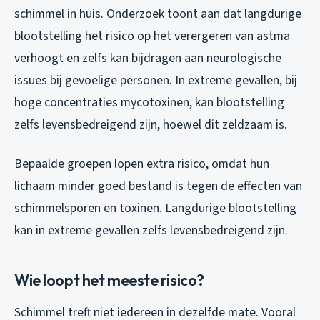
schimmel in huis. Onderzoek toont aan dat langdurige
blootstelling het risico op het verergeren van astma
verhoogt en zelfs kan bijdragen aan neurologische
issues bij gevoelige personen. In extreme gevallen, bij
hoge concentraties mycotoxinen, kan blootstelling
zelfs levensbedreigend zijn, hoewel dit zeldzaam is.
Bepaalde groepen lopen extra risico, omdat hun
lichaam minder goed bestand is tegen de effecten van
schimmelsporen en toxinen. Langdurige blootstelling
kan in extreme gevallen zelfs levensbedreigend zijn.
Wie loopt het meeste risico?
Schimmel treft niet iedereen in dezelfde mate. Vooral