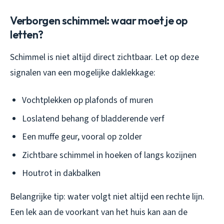
Verborgen schimmel: waar moet je op
letten?
Schimmel is niet altijd direct zichtbaar. Let op deze
signalen van een mogelijke daklekkage:
Vochtplekken op plafonds of muren
Loslatend behang of bladderende verf
Een muffe geur, vooral op zolder
Zichtbare schimmel in hoeken of langs kozijnen
Houtrot in dakbalken
Belangrijke tip: water volgt niet altijd een rechte lijn.
Een lek aan de voorkant van het huis kan aan de