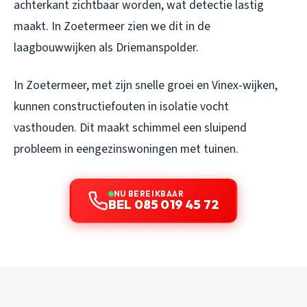
achterkant zichtbaar worden, wat detectie lastig
maakt. In Zoetermeer zien we dit in de
laagbouwwijken als Driemanspolder.
In Zoetermeer, met zijn snelle groei en Vinex-wijken,
kunnen constructiefouten in isolatie vocht
vasthouden. Dit maakt schimmel een sluipend
probleem in eengezinswoningen met tuinen.
NU BEREIKBAAR
BEL 085 019 45 72