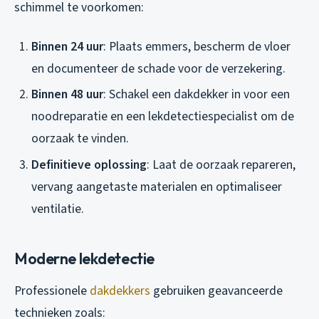
schimmel te voorkomen:
Binnen 24 uur
: Plaats emmers, bescherm de vloer
en documenteer de schade voor de verzekering.
Binnen 48 uur
: Schakel een dakdekker in voor een
noodreparatie en een lekdetectiespecialist om de
oorzaak te vinden.
Definitieve oplossing
: Laat de oorzaak repareren,
vervang aangetaste materialen en optimaliseer
ventilatie.
Moderne lekdetectie
Professionele
dakdekkers
gebruiken geavanceerde
technieken zoals: