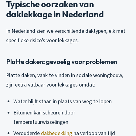
Typische oorzaken van
daklekkage in Nederland
In Nederland zien we verschillende daktypen, elk met
specifieke risico’s voor lekkages.
Platte daken: gevoelig voor problemen
Platte daken, vaak te vinden in sociale woningbouw,
zijn extra vatbaar voor lekkages omdat:
Water blijft staan in plaats van weg te lopen
Bitumen kan scheuren door
temperatuurwisselingen
Verouderde
dakbedekking
na verloop van tijd