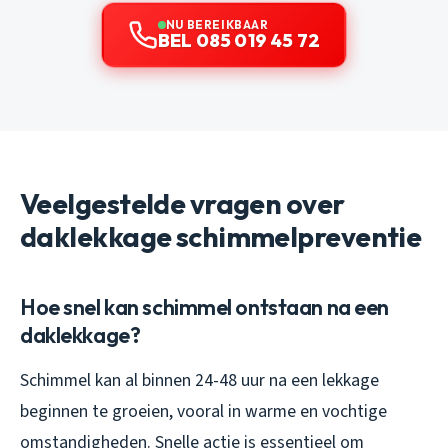
NU BEREIKBAAR
BEL 085 019 45 72
Veelgestelde vragen over
daklekkage schimmelpreventie
Hoe snel kan schimmel ontstaan na een
daklekkage?
Schimmel kan al binnen 24-48 uur na een lekkage
beginnen te groeien, vooral in warme en vochtige
omstandigheden. Snelle actie is essentieel om