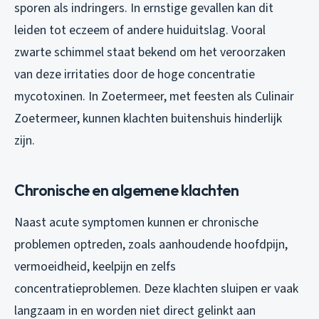
sporen als indringers. In ernstige gevallen kan dit
leiden tot eczeem of andere huiduitslag. Vooral
zwarte schimmel staat bekend om het veroorzaken
van deze irritaties door de hoge concentratie
mycotoxinen. In Zoetermeer, met feesten als Culinair
Zoetermeer, kunnen klachten buitenshuis hinderlijk
zijn.
Chronische en algemene klachten
Naast acute symptomen kunnen er chronische
problemen optreden, zoals aanhoudende hoofdpijn,
vermoeidheid, keelpijn en zelfs
concentratieproblemen. Deze klachten sluipen er vaak
langzaam in en worden niet direct gelinkt aan