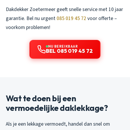
Dakdekker Zoetermeer geeft snelle service met 10 jaar
garantie. Bel nu urgent
085 019 45 72
voor offerte –
voorkom problemen!
NU BEREIKBAAR
BEL 085 019 45 72
Wat te doen bij een
vermoedelijke daklekkage?
Als je een lekkage vermoedt, handel dan snel om