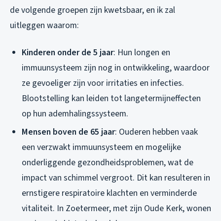
de volgende groepen zijn kwetsbaar, en ik zal
uitleggen waarom:
Kinderen onder de 5 jaar
: Hun longen en
immuunsysteem zijn nog in ontwikkeling, waardoor
ze gevoeliger zijn voor irritaties en infecties.
Blootstelling kan leiden tot langetermijneffecten
op hun ademhalingssysteem.
Mensen boven de 65 jaar
: Ouderen hebben vaak
een verzwakt immuunsysteem en mogelijke
onderliggende gezondheidsproblemen, wat de
impact van schimmel vergroot. Dit kan resulteren in
ernstigere respiratoire klachten en verminderde
vitaliteit. In Zoetermeer, met zijn Oude Kerk, wonen