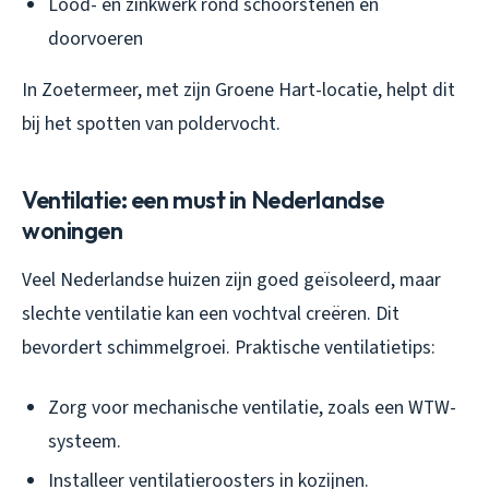
Lood- en zinkwerk rond schoorstenen en
doorvoeren
In Zoetermeer, met zijn Groene Hart-locatie, helpt dit
bij het spotten van poldervocht.
Ventilatie: een must in Nederlandse
woningen
Veel Nederlandse huizen zijn goed geïsoleerd, maar
slechte ventilatie kan een vochtval creëren. Dit
bevordert schimmelgroei. Praktische ventilatietips:
Zorg voor mechanische ventilatie, zoals een WTW-
systeem.
Installeer ventilatieroosters in kozijnen.