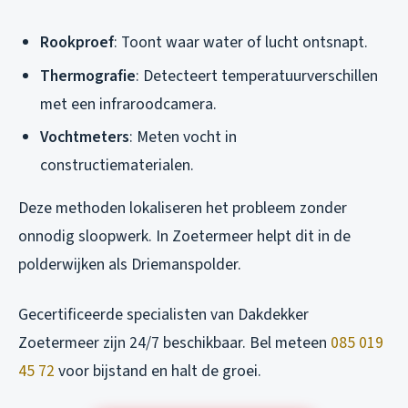
Rookproef
: Toont waar water of lucht ontsnapt.
Thermografie
: Detecteert temperatuurverschillen
met een infraroodcamera.
Vochtmeters
: Meten vocht in
constructiematerialen.
Deze methoden lokaliseren het probleem zonder
onnodig sloopwerk. In Zoetermeer helpt dit in de
polderwijken als Driemanspolder.
Gecertificeerde specialisten van Dakdekker
Zoetermeer zijn 24/7 beschikbaar. Bel meteen
085 019
45 72
voor bijstand en halt de groei.