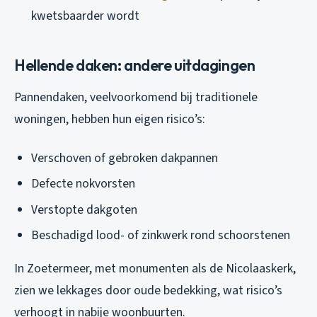
kwetsbaarder wordt
Hellende daken: andere uitdagingen
Pannendaken, veelvoorkomend bij traditionele
woningen, hebben hun eigen risico’s:
Verschoven of gebroken dakpannen
Defecte nokvorsten
Verstopte dakgoten
Beschadigd lood- of zinkwerk rond schoorstenen
In Zoetermeer, met monumenten als de Nicolaaskerk,
zien we lekkages door oude bedekking, wat risico’s
verhoogt in nabije woonbuurten.