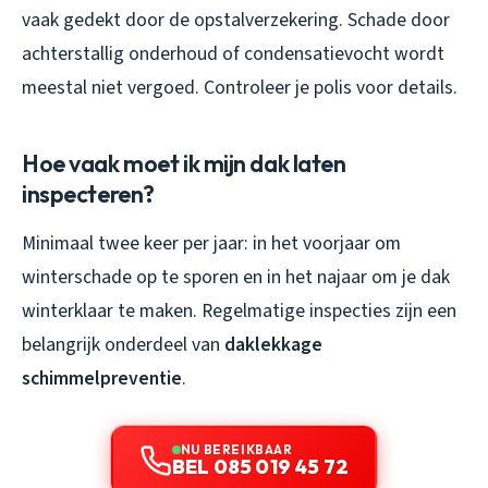
vaak gedekt door de opstalverzekering. Schade door
achterstallig onderhoud of condensatievocht wordt
meestal niet vergoed. Controleer je polis voor details.
Hoe vaak moet ik mijn dak laten
inspecteren?
Minimaal twee keer per jaar: in het voorjaar om
winterschade op te sporen en in het najaar om je dak
winterklaar te maken. Regelmatige inspecties zijn een
belangrijk onderdeel van
daklekkage
schimmelpreventie
.
NU BEREIKBAAR
BEL 085 019 45 72