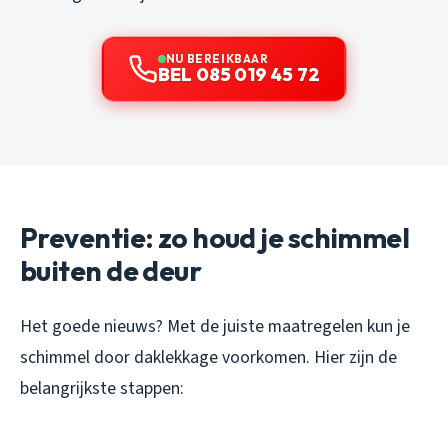
NU BEREIKBAAR
BEL 085 019 45 72
Preventie: zo houd je schimmel
buiten de deur
Het goede nieuws? Met de juiste maatregelen kun je
schimmel door daklekkage voorkomen. Hier zijn de
belangrijkste stappen: