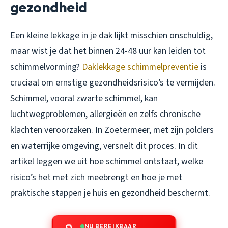
gezondheid
Een kleine lekkage in je dak lijkt misschien onschuldig,
maar wist je dat het binnen 24-48 uur kan leiden tot
schimmelvorming?
Daklekkage schimmelpreventie
is
cruciaal om ernstige gezondheidsrisico’s te vermijden.
Schimmel, vooral zwarte schimmel, kan
luchtwegproblemen, allergieën en zelfs chronische
klachten veroorzaken. In Zoetermeer, met zijn polders
en waterrijke omgeving, versnelt dit proces. In dit
artikel leggen we uit hoe schimmel ontstaat, welke
risico’s het met zich meebrengt en hoe je met
praktische stappen je huis en gezondheid beschermt.
NU BEREIKBAAR